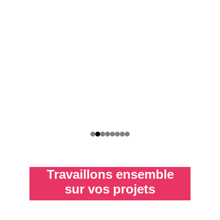
Travaillons ensemble
sur vos projets