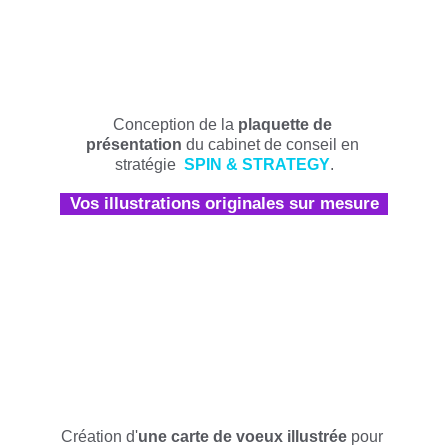
Conception de la
 plaquette de 
présentation
 du cabinet de conseil en 
stratégie  
SPIN & STRATEGY
.
Vos illustrations originales sur mesure
Création d'
une carte de voeux illustrée
 pour 