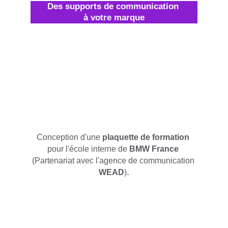
Des supports de communication 
à votre marque
Conception d'une 
plaquette de formation
pour l'école interne de 
BMW France 
(Partenariat avec l'agence de communication 
.
WEAD
)