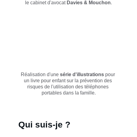
le cabinet d'avocat 
Davies & Mouchon
.
Réalisation d'une 
série d'illustrations
 pour 
un livre pour enfant sur la prévention des 
risques de l'utilisation des téléphones 
portables dans la famille.
Qui suis-je ?