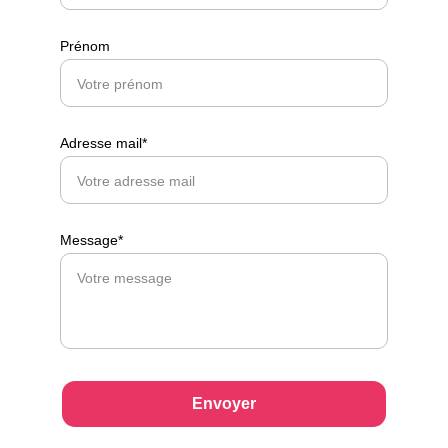
Prénom
Adresse mail*
Message*
Envoyer