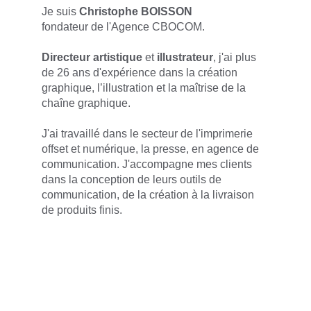
Je suis 
Christophe BOISSON
fondateur de l'Agence CBOCOM.
Directeur artistique
 et
 illustrateur
,
j'ai plus 
de 26 ans d'expérience dans la création 
graphique, l’illustration et la maîtrise de la 
chaîne graphique.
J'ai travaillé dans le secteur de l'imprimerie 
offset et numérique, la presse, en agence de 
communication. J'accompagne mes clients 
dans la conception de leurs outils de 
communication, de la création à la livraison 
de produits finis.
CBOCOM